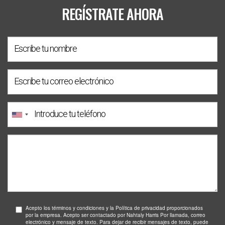
REGÍSTRATE AHORA
Acepto los términos y condiciones y la Política de privacidad proporcionados
por la empresa. Acepto ser contactado por Nahtaly Harris Por llamada, correo
electrónico y mensaje de texto. Para dejar de recibir mensajes de texto, puede