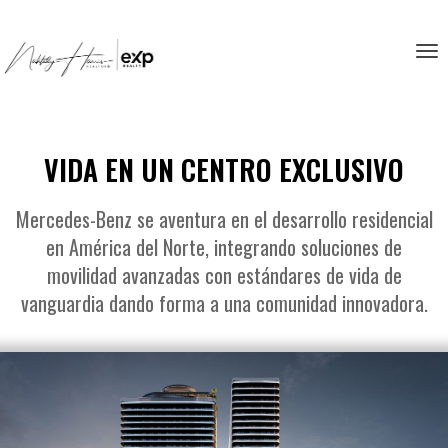
Tog
VIDA EN UN CENTRO EXCLUSIVO
Mercedes-Benz se aventura en el desarrollo residencial
en América del Norte, integrando soluciones de
movilidad avanzadas con estándares de vida de
vanguardia dando forma a una comunidad innovadora.