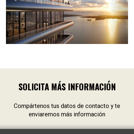
SOLICITA MÁS INFORMACIÓN
Compártenos tus datos de contacto y te
enviaremos más información